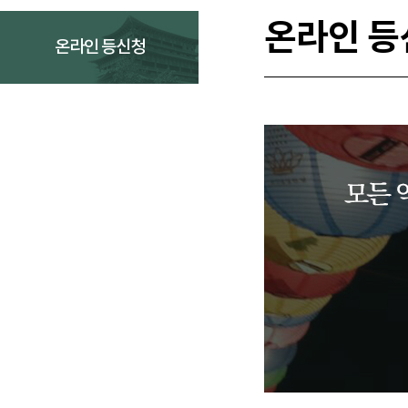
온라인 등
온라인 등신청