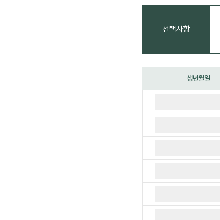
선택사항
생년월일