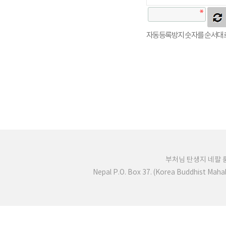
자동등록방지 숫자를 순서대로
부처님 탄생지 네팔
Nepal P.O. Box 37. (Korea Buddhist Mah