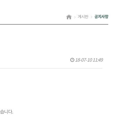
공지사항
게시판
18-07-10 11:49
습니다.