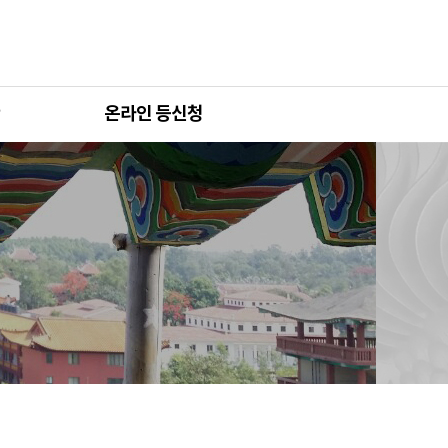
온라인 등신청