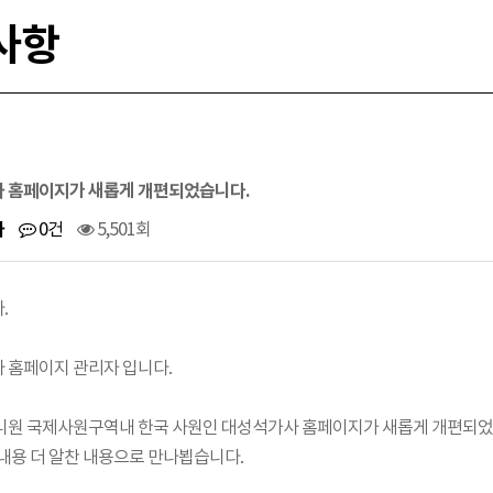
사항
 홈페이지가 새롭게 개편되었습니다.
사
0건
5,501회
.
 홈페이지 관리자 입니다.
니원 국제사원구역내 한국 사원인 대성석가사 홈페이지가 새롭게 개편되었
 내용 더 알찬 내용으로 만나뵙습니다.