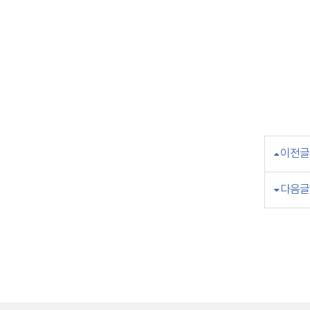
이전글
다음글