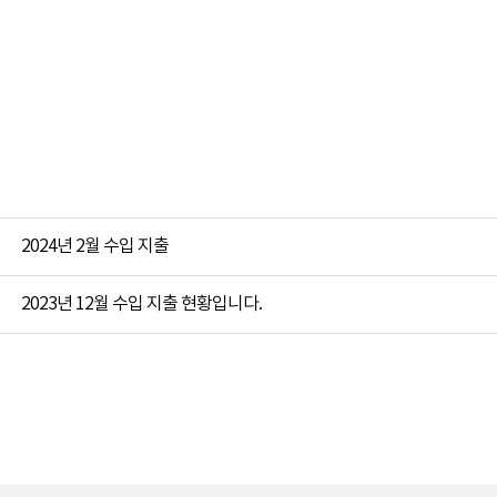
2024년 2월 수입 지출
2023년 12월 수입 지출 현황입니다.