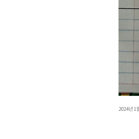
2024년 