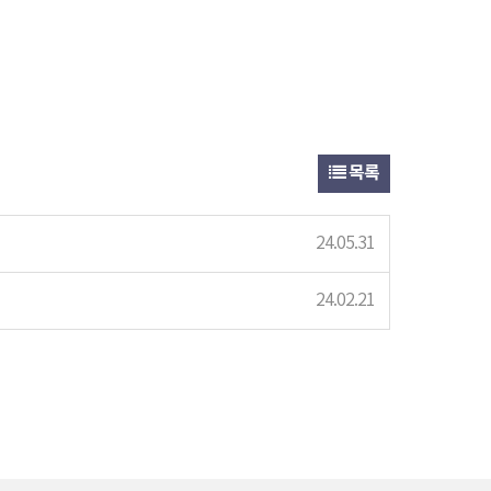
목록
24.05.31
24.02.21