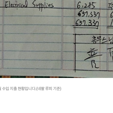
1월 수입 지출 현황입니다.(네팔 루피 기준)