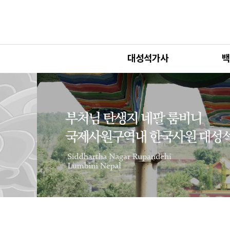
대성석가사
백