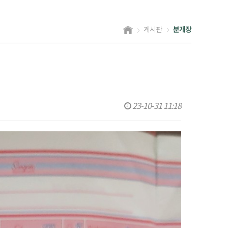
분개장
게시판
23-10-31 11:18