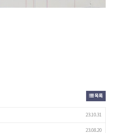
목록
23.10.31
23.08.20