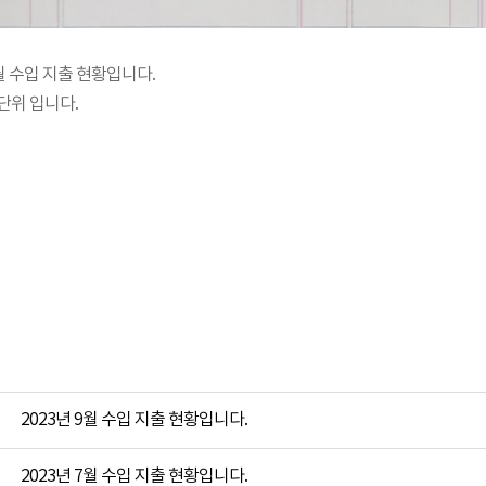
8월 수입 지출 현황입니다.
단위 입니다.
2023년 9월 수입 지출 현황입니다.
2023년 7월 수입 지출 현황입니다.