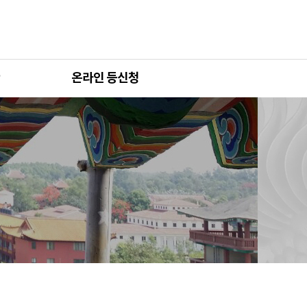
온라인 등신청