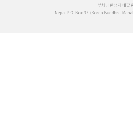
부처님 탄생지 네팔
Nepal P.O. Box 37. (Korea Buddhist Mah