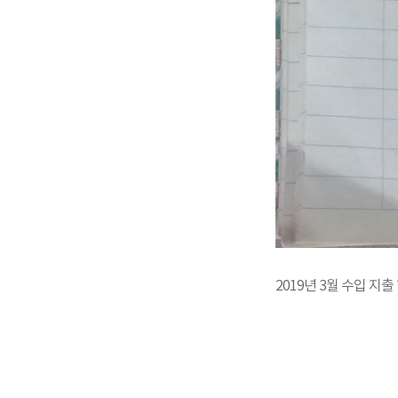
2019년 3월 수입 지