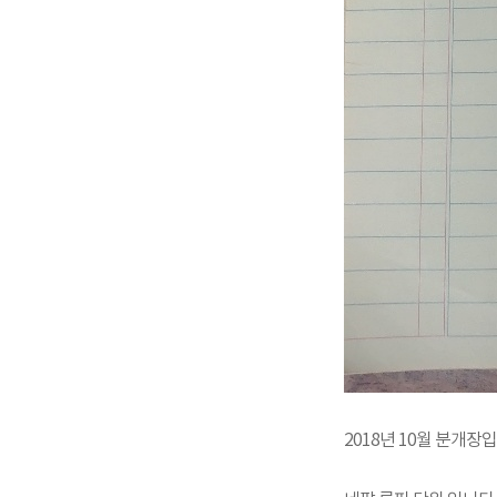
2018년 10월 분개장