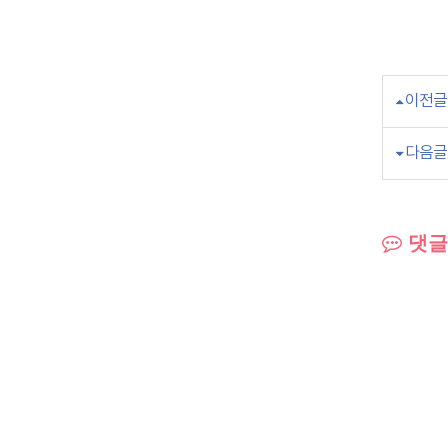
이전글
다음글
댓글