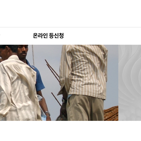
온라인 등신청