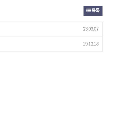
목록
23.03.07
19.12.18