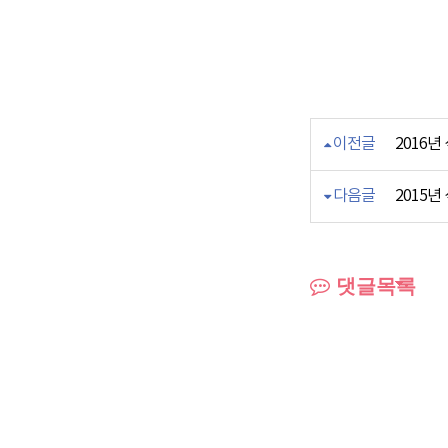
이전글
2016
다음글
2015
댓글목록