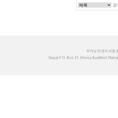
부처님 탄생지 네팔
Nepal P.O. Box 37. (Korea Buddhist Mah